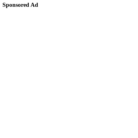
Sponsored Ad