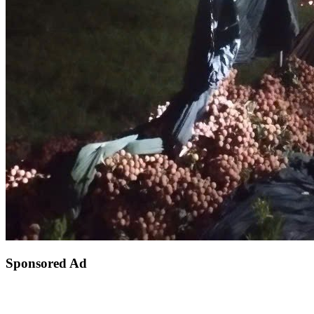
Sponsored Ad