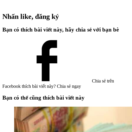
Nhấn like, đăng ký
Bạn có thích bài viết này, hãy chia sẻ với bạn bè
Chia sẻ trên
Facebook
thích bài viết này? Chia sẻ ngay
Bạn có thể cũng thích bài viết này