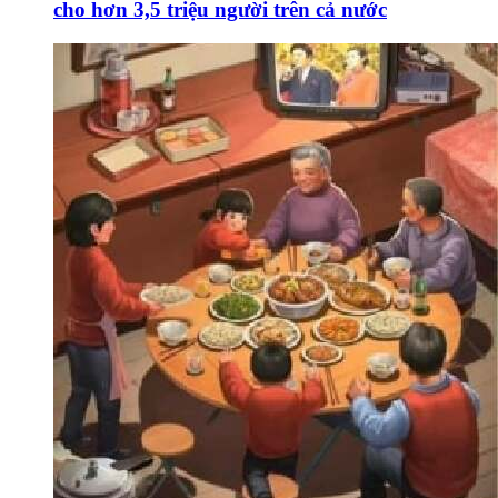
cho hơn 3,5 triệu người trên cả nước