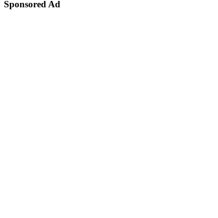
Sponsored Ad