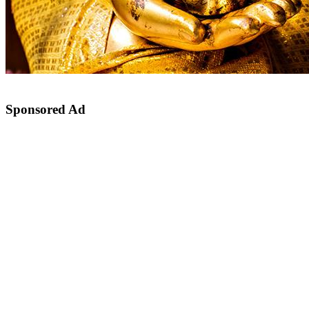
Sponsored Ad