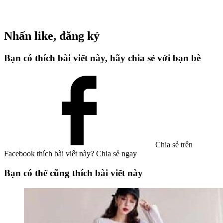
Nhấn like, đăng ký
Bạn có thích bài viết này, hãy chia sẻ với bạn bè
Chia sẻ trên
Facebook
thích bài viết này? Chia sẻ ngay
Bạn có thể cũng thích bài viết này