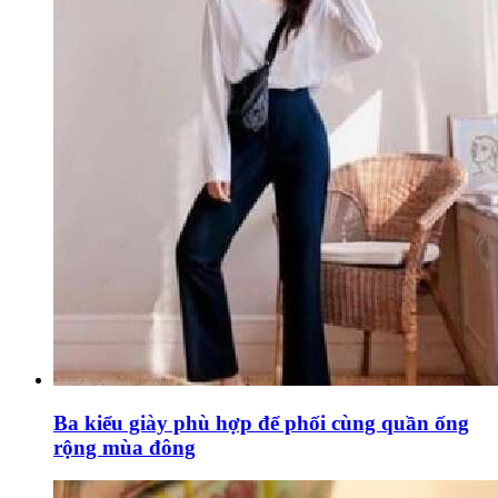
Ba kiểu giày phù hợp để phối cùng quần ống
rộng mùa đông