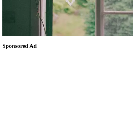
Sponsored Ad