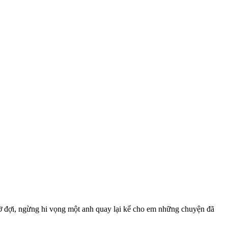
chờ đợi, ngừng hi vọng một anh quay lại kể cho em những chuyện đã