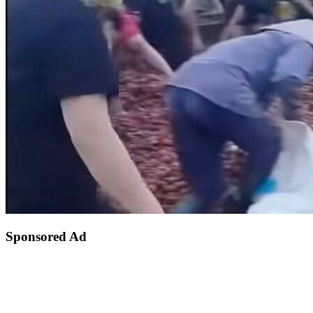
Sponsored Ad