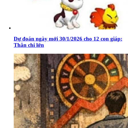
Dự đoán ngày mới 30/1/2026 cho 12 con giáp:
Thân chi lớn