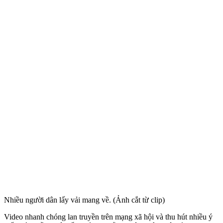
Nhiều người dân lấy vải mang về. (Ảnh cắt từ clip)
Video nhanh chóng lan truyền trên mạng xã hội và thu hút nhiều ý