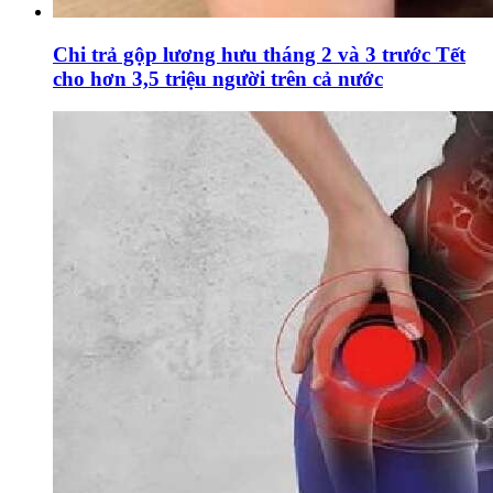
Chi trả gộp lương hưu tháng 2 và 3 trước Tết
cho hơn 3,5 triệu người trên cả nước