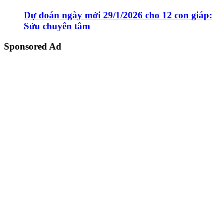
Dự đoán ngày mới 29/1/2026 cho 12 con giáp:
Sửu chuyên tâm
Sponsored Ad