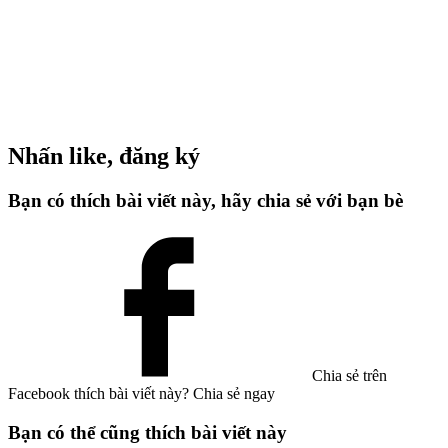
Nhấn like, đăng ký
Bạn có thích bài viết này, hãy chia sẻ với bạn bè
Chia sẻ trên
Facebook
thích bài viết này? Chia sẻ ngay
Bạn có thể cũng thích bài viết này