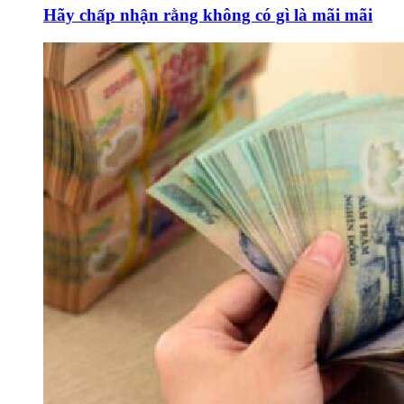
Hãy chấp nhận rằng không có gì là mãi mãi